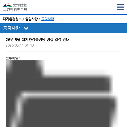
대기환경정보
>
알림사항
>
공지사항
공지사항
26년 5월 대기환경측정망 점검 일정 안내
2026.05.11 01:49
첨부파일 :